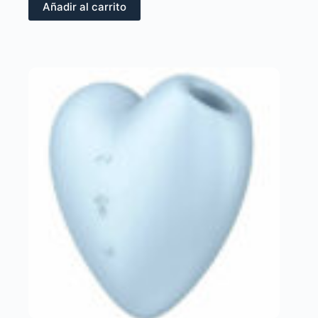
Añadir al carrito