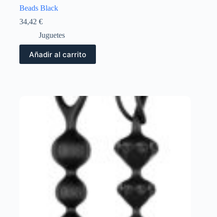
Beads Black
34,42
€
Juguetes
Añadir al carrito