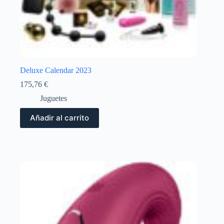
Deluxe Calendar 2023
175,76
€
Juguetes
Añadir al carrito