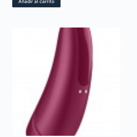
Añadir al carrito