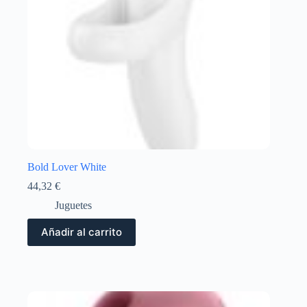
Bold Lover White
44,32
€
Juguetes
Añadir al carrito