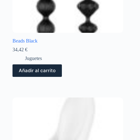
Beads Black
34,42
€
Juguetes
Añadir al carrito