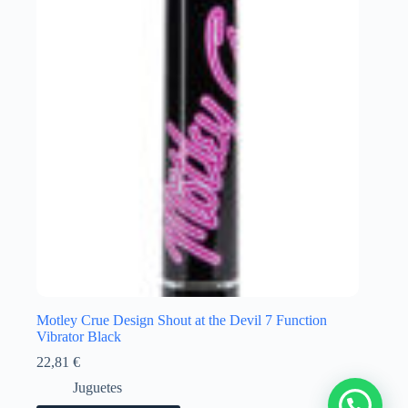
Motley Crue Design Shout at the Devil 7 Function
Vibrator Black
22,81
€
Juguetes